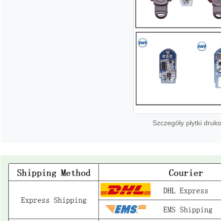
Szczegóły płytki druk