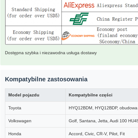
Dostępna szybka i niezawodna usługa dostawy
Kompatybilne zastosowania
Model pojazdu
Kompatybilne części
Toyota
HYQ12BDM, HYQ12BDP, obudowa 
Volkswagen
Golf, Santana, Jetta, Audi 100 HU4
Honda
Accord, Civic, CR-V, Pilot, Fit