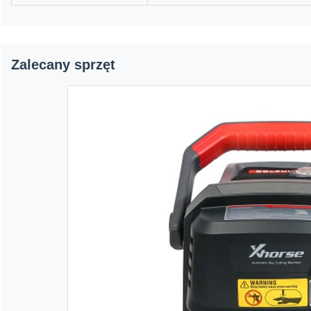
Zalecany sprzęt