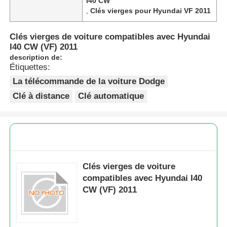
I40 CW
,
Clés vierges pour Hyundai VF 2011
Clés vierges de voiture compatibles avec Hyundai
I40 CW (VF) 2011
description de:
Étiquettes:
La télécommande de la voiture Dodge
Clé à distance
Clé automatique
Clés vierges de voiture
compatibles avec Hyundai I40
CW (VF) 2011