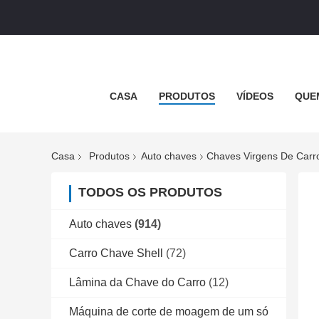
CASA
PRODUTOS
VÍDEOS
QUE
Casa
Produtos
Auto chaves
Chaves Virgens De Carr
TODOS OS PRODUTOS
Auto chaves
(914)
Carro Chave Shell
(72)
Lâmina da Chave do Carro
(12)
Máquina de corte de moagem de um só