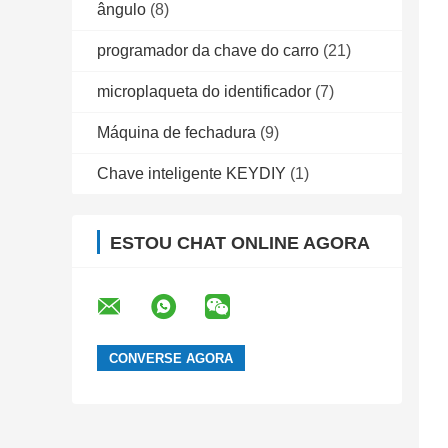
ângulo
(8)
programador da chave do carro
(21)
microplaqueta do identificador
(7)
Máquina de fechadura
(9)
Chave inteligente KEYDIY
(1)
ESTOU CHAT ONLINE AGORA