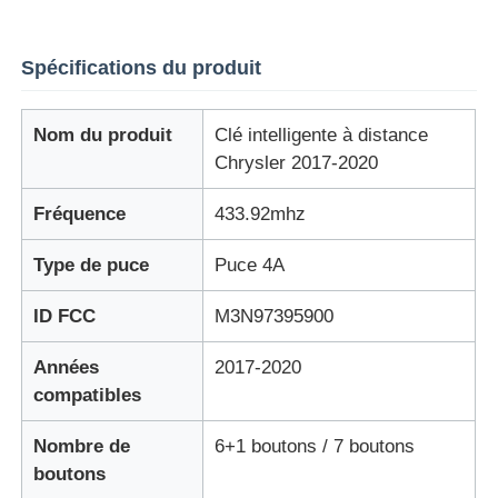
Spécifications du produit
Nom du produit
Clé intelligente à distance
Chrysler 2017-2020
Fréquence
433.92mhz
Type de puce
Puce 4A
ID FCC
M3N97395900
Années
2017-2020
compatibles
Nombre de
6+1 boutons / 7 boutons
boutons