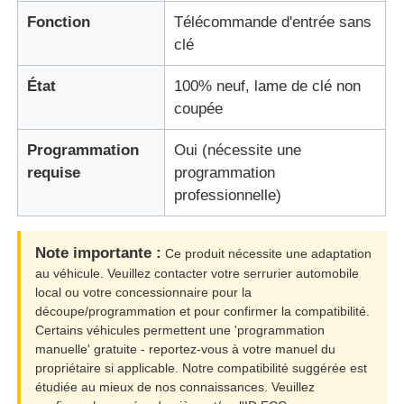
Fonction
Télécommande d'entrée sans
clé
État
100% neuf, lame de clé non
coupée
Programmation
Oui (nécessite une
requise
programmation
professionnelle)
Note importante :
Ce produit nécessite une adaptation
au véhicule. Veuillez contacter votre serrurier automobile
Aperçu
local ou votre concessionnaire pour la
découpe/programmation et pour confirmer la compatibilité.
Certains véhicules permettent une 'programmation
Produits
manuelle' gratuite - reportez-vous à votre manuel du
propriétaire si applicable. Notre compatibilité suggérée est
étudiée au mieux de nos connaissances. Veuillez
Vidéos