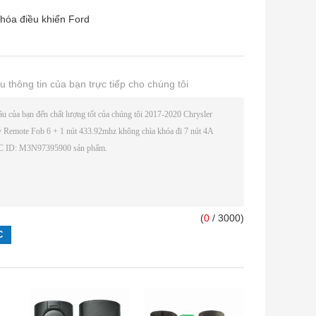
hóa điều khiển Ford
u thông tin của bạn trực tiếp cho chúng tôi
(
0
/ 3000)