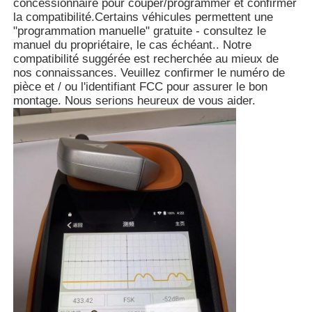
concessionnaire pour couper/programmer et confirmer
la compatibilité.Certains véhicules permettent une
"programmation manuelle" gratuite - consultez le
manuel du propriétaire, le cas échéant.. Notre
compatibilité suggérée est recherchée au mieux de
nos connaissances. Veuillez confirmer le numéro de
pièce et / ou l'identifiant FCC pour assurer le bon
montage. Nous serions heureux de vous aider.
Aperçu
Produits
Vidéos