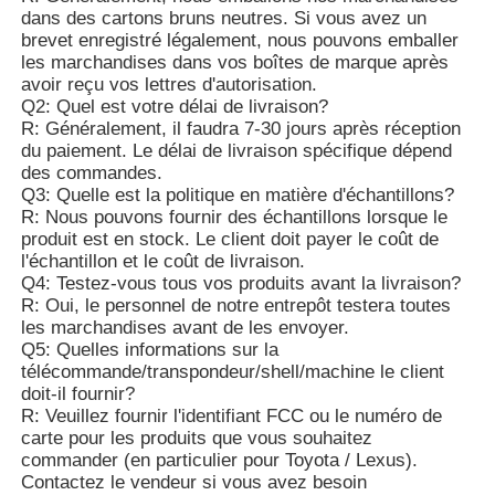
dans des cartons bruns neutres. Si vous avez un
brevet enregistré légalement, nous pouvons emballer
les marchandises dans vos boîtes de marque après
avoir reçu vos lettres d'autorisation.
Q2: Quel est votre délai de livraison?
R: Généralement, il faudra 7-30 jours après réception
du paiement. Le délai de livraison spécifique dépend
des commandes.
Q3: Quelle est la politique en matière d'échantillons?
R: Nous pouvons fournir des échantillons lorsque le
produit est en stock. Le client doit payer le coût de
l'échantillon et le coût de livraison.
Q4: Testez-vous tous vos produits avant la livraison?
R: Oui, le personnel de notre entrepôt testera toutes
les marchandises avant de les envoyer.
Q5: Quelles informations sur la
télécommande/transpondeur/shell/machine le client
doit-il fournir?
R: Veuillez fournir l'identifiant FCC ou le numéro de
carte pour les produits que vous souhaitez
commander (en particulier pour Toyota / Lexus).
Contactez le vendeur si vous avez besoin