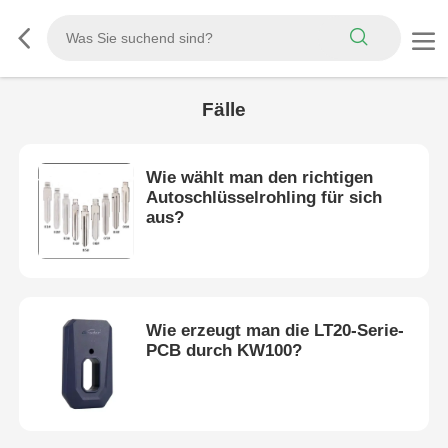
Fälle
Wie wählt man den richtigen
Autoschlüsselrohling für sich
aus?
Wie erzeugt man die LT20-Serie-
PCB durch KW100?