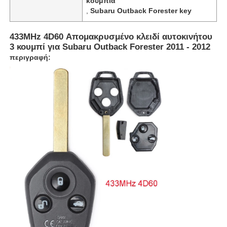
κουμπιά
,
Subaru Outback Forester key
433MHz 4D60 Απομακρυσμένο κλειδί αυτοκινήτου
3 κουμπί για Subaru Outback Forester 2011 - 2012
περιγραφή: