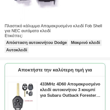
Πλαστικό κάλυμμα Απομακρυσμένο κλειδί Fob Shell
για NEC αυτόματο κλειδί
Ετικέττες:
Απόσταση αυτοκινήτου Dodge
Μακρινό κλειδί
Αυτοκλειδί
Αποκτήστε την καλύτερη τιμή για
433MHz 4D60 Απομακρυσμένο
κλειδί αυτοκινήτου 3 κουμπί
για Subaru Outback Forester
2011 - 2012