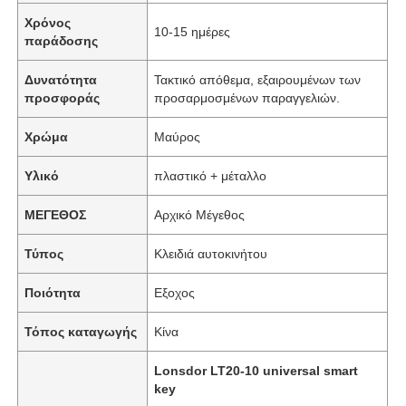
Χρόνος
10-15 ημέρες
παράδοσης
Δυνατότητα
Τακτικό απόθεμα, εξαιρουμένων των
προσφοράς
προσαρμοσμένων παραγγελιών.
Χρώμα
Μαύρος
Υλικό
πλαστικό + μέταλλο
ΜΕΓΕΘΟΣ
Αρχικό Μέγεθος
Τύπος
Κλειδιά αυτοκινήτου
Ποιότητα
Εξοχος
Τόπος καταγωγής
Κίνα
Lonsdor LT20-10 universal smart
key