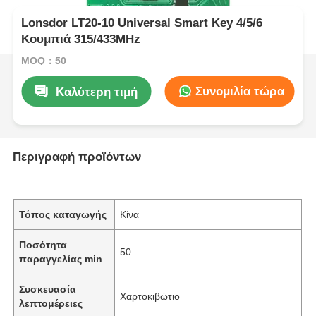
Lonsdor LT20-10 Universal Smart Key 4/5/6
Κουμπιά 315/433MHz
MOQ：50
Συνομιλία τώρα
Καλύτερη τιμή
Περιγραφή προϊόντων
Τόπος καταγωγής
Κίνα
Ποσότητα
50
παραγγελίας min
Συσκευασία
Χαρτοκιβώτιο
λεπτομέρειες