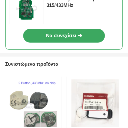
315/433MHz
Να συνεχίσει
Συνιστώμενα προϊόντα