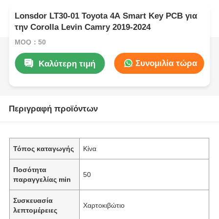
Lonsdor LT30-01 Toyota 4A Smart Key PCB για
την Corolla Levin Camry 2019-2024
MOQ：50
Συνομιλία τώρα
Καλύτερη τιμή
Περιγραφή προϊόντων
Τόπος καταγωγής
Κίνα
Ποσότητα
50
παραγγελίας min
Συσκευασία
Χαρτοκιβώτιο
λεπτομέρειες