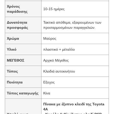
Χρόνος
10-15 ημέρες
παράδοσης
Δυνατότητα
Τακτικό απόθεμα, εξαιρουμένων των
προσφοράς
προσαρμοσμένων παραγγελιών.
Χρώμα
Μαύρος
Υλικό
πλαστικό + μέταλλο
ΜΕΓΕΘΟΣ
Αρχικό Μέγεθος
Τύπος
Κλειδιά αυτοκινήτου
Ποιότητα
Εξοχος
Τόπος καταγωγής
Κίνα
Πίνακα με έξυπνο κλειδί της Toyota
4A