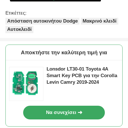
Ετικέττες:
Απόσταση αυτοκινήτου Dodge
Μακρινό κλειδί
Αυτοκλειδί
Αποκτήστε την καλύτερη τιμή για
Lonsdor LT30-01 Toyota 4A
Smart Key PCB για την Corolla
Levin Camry 2019-2024
Να συνεχίσει