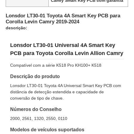
Camry Smart Key PCB com garantia
Lonsdor LT30-01 Toyota 4A Smart Key PCB para
Corolla Levin Camry 2019-2024
descrição:
Lonsdor LT30-01 Universal 4A Smart Key
PCB para Toyota Corolla Levin Allion Camry
Compatível com a série K518 Pro KH100+ K518
Descrição do produto
Lonsdor LT30-01 Toyota 4A Universal Smart Key PCB com
distância de detecção estendida e capacidade de
conversão de tipo de chave.
Números do Conselho
2000, 2561, 1320, 2550, 0110
Modelos de veículos suportados