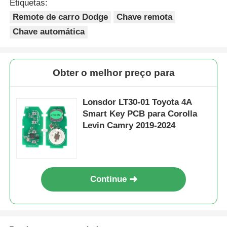
Etiquetas:
Remote de carro Dodge
Chave remota
Chave automática
Obter o melhor preço para
Lonsdor LT30-01 Toyota 4A
Smart Key PCB para Corolla
Levin Camry 2019-2024
Continue