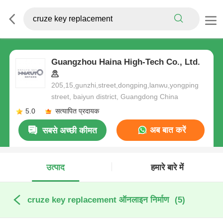
Guangzhou Haina High-Tech Co., Ltd.
205,15,gunzhi,street,dongping,lanwu,yongping
street, baiyun district, Guangdong China
5.0
सत्यापित प्रदायक
अब बात करें
सबसे अच्छी कीमत
उत्पाद
हमारे बारे में
cruze key replacement ऑनलाइन निर्माण
(5)