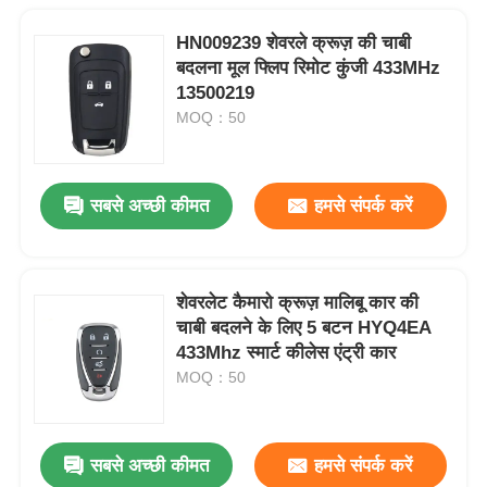
HN009239 शेवरले क्रूज़ की चाबी
बदलना मूल फ्लिप रिमोट कुंजी 433MHz
13500219
MOQ：50
सबसे अच्छी कीमत
हमसे संपर्क करें
शेवरलेट कैमारो क्रूज़ मालिबू कार की
चाबी बदलने के लिए 5 बटन HYQ4EA
433Mhz स्मार्ट कीलेस एंट्री कार
MOQ：50
सबसे अच्छी कीमत
हमसे संपर्क करें