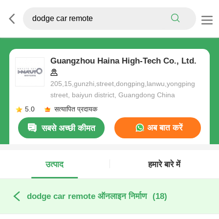
Guangzhou Haina High-Tech Co., Ltd.
205,15,gunzhi,street,dongping,lanwu,yongping
street, baiyun district, Guangdong China
5.0
सत्यापित प्रदायक
अब बात करें
सबसे अच्छी कीमत
उत्पाद
हमारे बारे में
dodge car remote ऑनलाइन निर्माण
(18)