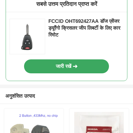
सबसे उत्तम प्रतिदान प्राप्त करें
FCCID OHT692427AA डॉज एवेंजर
ड्यूरैंगो क्रिसलर जीप लिबर्टी के लिए कार
रिमोट
जारी रखें
अनुशंसित उत्पाद