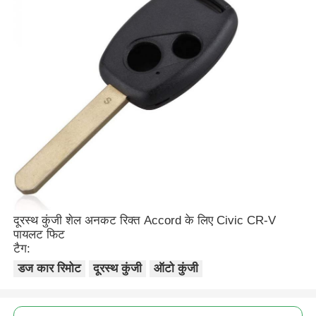
दूरस्थ कुंजी शेल अनकट रिक्त Accord के लिए Civic CR-V
पायलट फिट
टैग:
डज कार रिमोट
दूरस्थ कुंजी
ऑटो कुंजी