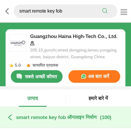
Guangzhou Haina High-Tech Co., Ltd.
205,15,gunzhi,street,dongping,lanwu,yongping
street, baiyun district, Guangdong China
5.0
सत्यापित प्रदायक
अब बात करें
सबसे अच्छी कीमत
उत्पाद
हमारे बारे में
smart remote key fob ऑनलाइन निर्माण
(100)