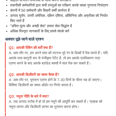
तकनीकी कर्मचारियों द्वारा सभी वस्तुओं का परीक्षण करके सख्त गुणवत्ता नियंत्रण
कंपनी में 50 कर्मचारी और बिक्री कर्मी कार्यरत हैं
उत्पाद यूरोप, उत्तरी अमेरिका, दक्षिण एशिया, ओशिनिया और अफ्रीका को निर्यात
किए जाते हैं
"उचित मूल्य और अच्छी सेवा" हमारा सेवा सिद्धांत है
अधिक विस्तृत जानकारी के लिए हमसे संपर्क करें
अक्सर पूछे जाने वाले प्रश्न
Q1: आपकी पैकिंग की शर्तें क्या हैं?
A: आम तौर पर, हम अपने माल को तटस्थ भूरे रंग के डिब्बों में पैक करते हैं। यदि
आपके पास कानूनी रूप से पंजीकृत पेटेंट है, तो हम आपके प्राधिकरण पत्र
प्राप्त करने के बाद आपके ब्रांडेड बक्सों में माल पैक कर सकते हैं।
Q2: आपकी डिलीवरी का समय कैसा है?
A: आम तौर पर, भुगतान प्राप्त होने के 7-30 दिनों के भीतर यह हो जाएगा।
होम
विशिष्ट डिलीवरी का समय ऑर्डर पर निर्भर करता है।
Q3: नमूना नीति के बारे में क्या?
उत्पाद
A: जब उत्पाद स्टॉक में हो तो हम नमूने की आपूर्ति कर सकते हैं। ग्राहक को
नमूना लागत और डिलीवरी लागत का भुगतान करना होगा।
वीडियो