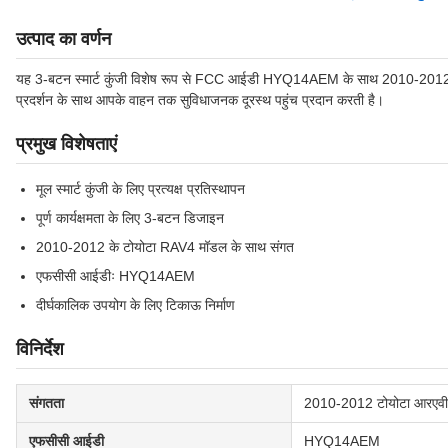
उत्पाद का वर्णन
यह 3-बटन स्मार्ट कुंजी विशेष रूप से FCC आईडी HYQ14AEM के साथ 2010-2012 ट
प्रदर्शन के साथ आपके वाहन तक सुविधाजनक दूरस्थ पहुंच प्रदान करती है।
प्रमुख विशेषताएं
मूल स्मार्ट कुंजी के लिए प्रत्यक्ष प्रतिस्थापन
पूर्ण कार्यक्षमता के लिए 3-बटन डिजाइन
2010-2012 के टोयोटा RAV4 मॉडल के साथ संगत
एफसीसी आईडीः HYQ14AEM
दीर्घकालिक उपयोग के लिए टिकाऊ निर्माण
विनिर्देश
संगतता
2010-2012 टोयोटा आरएव
एफसीसी आईडी
HYQ14AEM