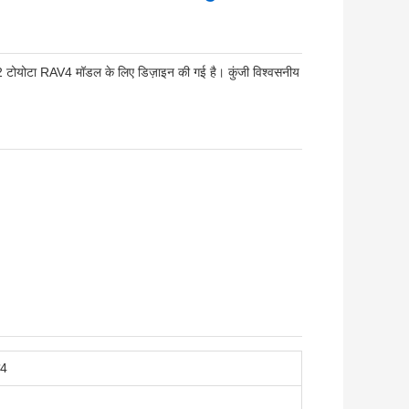
ोयोटा RAV4 मॉडल के लिए डिज़ाइन की गई है। कुंजी विश्वसनीय
ी4