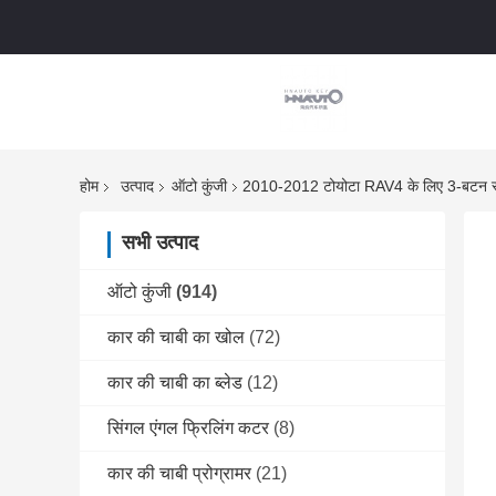
होम
उत्पाद
ऑटो कुंजी
2010-2012 टोयोटा RAV4 के लिए 3-बटन स
सभी उत्पाद
ऑटो कुंजी
(914)
कार की चाबी का खोल
(72)
कार की चाबी का ब्लेड
(12)
सिंगल एंगल फ्रिलिंग कटर
(8)
कार की चाबी प्रोग्रामर
(21)