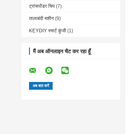
ट्रांसपोंडर चिप
(7)
तालाबंदी मशीन
(9)
KEYDIY स्मार्ट कुंजी
(1)
मैं अब ऑनलाइन चैट कर रहा हूँ