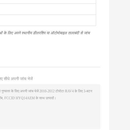
ेवाओं के लिए अपने स्थानीय डीलरशिप या ऑटोमोबाइल तालाबंदी से जांच
ए सीधे अपनी जांच भेजें