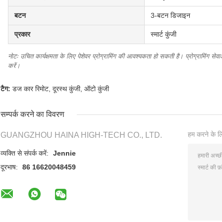
बटन
3-बटन डिजाइन
प्रकार
स्मार्ट कुंजी
नोटः उचित कार्यक्षमता के लिए पेशेवर प्रोग्रामिंग की आवश्यकता हो सकती है। प्रोग्रामिंग स
करें।
टैग:
डज कार रिमोट
,
दूरस्थ कुंजी
,
ऑटो कुंजी
सम्पर्क करने का विवरण
हम करने के लि
GUANGZHOU HAINA HIGH-TECH CO., LTD.
व्यक्ति से संपर्क करें:
Jennie
दूरभाष:
86 16620048459