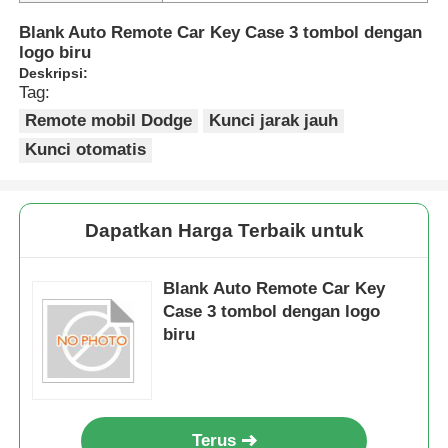
Blank Auto Remote Car Key Case 3 tombol dengan
logo biru
Deskripsi:
Tag:
Remote mobil Dodge
Kunci jarak jauh
Kunci otomatis
Dapatkan Harga Terbaik untuk
Blank Auto Remote Car Key
Case 3 tombol dengan logo
biru
Terus