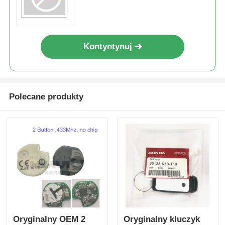
Kontyntynuj
Polecane produkty
Oryginalny OEM 2
Oryginalny kluczyk