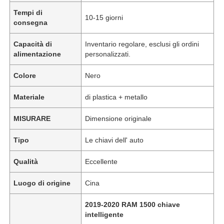
Tempi di
10-15 giorni
consegna
Capacità di
Inventario regolare, esclusi gli ordini
alimentazione
personalizzati.
Colore
Nero
Materiale
di plastica + metallo
MISURARE
Dimensione originale
Tipo
Le chiavi dell' auto
Qualità
Eccellente
Luogo di origine
Cina
2019-2020 RAM 1500 chiave
intelligente