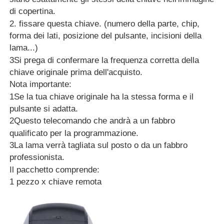
di copertina.
2. fissare questa chiave. (numero della parte, chip,
forma dei lati, posizione del pulsante, incisioni della
lama...)
3Si prega di confermare la frequenza corretta della
chiave originale prima dell'acquisto.
Nota importante:
1Se la tua chiave originale ha la stessa forma e il
pulsante si adatta.
2Questo telecomando che andrà a un fabbro
qualificato per la programmazione.
3La lama verrà tagliata sul posto o da un fabbro
professionista.
Casa
Il pacchetto comprende:
1 pezzo x chiave remota
Prodotti
Video