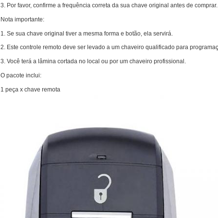
3. Por favor, confirme a frequência correta da sua chave original antes de comprar.
Nota importante:
1. Se sua chave original tiver a mesma forma e botão, ela servirá.
2. Este controle remoto deve ser levado a um chaveiro qualificado para programa
3. Você terá a lâmina cortada no local ou por um chaveiro profissional.
O pacote inclui:
1 peça x chave remota