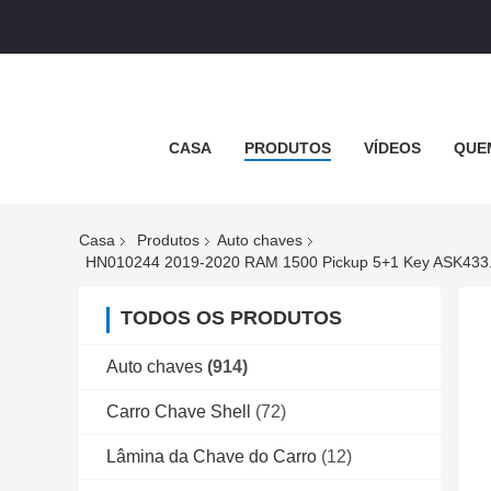
CASA
PRODUTOS
VÍDEOS
QUE
Casa
Produtos
Auto chaves
TODOS OS PRODUTOS
Auto chaves
(914)
Carro Chave Shell
(72)
Lâmina da Chave do Carro
(12)