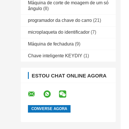
Máquina de corte de moagem de um só
ângulo
(8)
programador da chave do carro
(21)
microplaqueta do identificador
(7)
Máquina de fechadura
(9)
Chave inteligente KEYDIY
(1)
ESTOU CHAT ONLINE AGORA