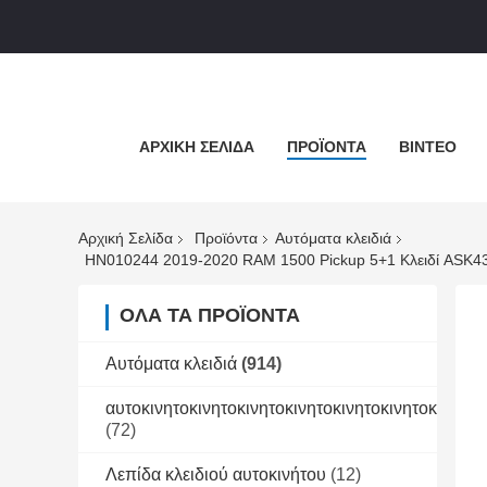
ΑΡΧΙΚΉ ΣΕΛΊΔΑ
ΠΡΟΪΌΝΤΑ
ΒΊΝΤΕΟ
Αρχική Σελίδα
Προϊόντα
Αυτόματα κλειδιά
ΌΛΑ ΤΑ ΠΡΟΪΌΝΤΑ
Αυτόματα κλειδιά
(914)
αυτοκινητοκινητοκινητοκινητοκινητοκινητοκινητοκ
(72)
Λεπίδα κλειδιού αυτοκινήτου
(12)