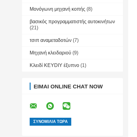
Μονόγωνη μηχανή κοπής
(8)
βασικός προγραμματιστής αυτοκινήτων
(21)
τσιπ αναμεταδοτών
(7)
Μηχανή κλειδαριού
(9)
Κλειδί KEYDIY έξυπνο
(1)
ΕΊΜΑΙ ONLINE CHAT NOW