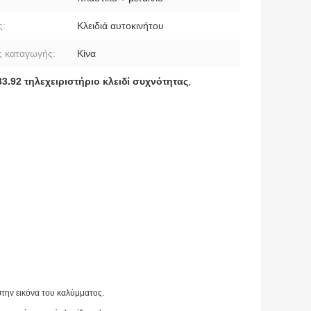
ς:
Κλειδιά αυτοκινήτου
 καταγωγής:
Κίνα
3.92 τηλεχειριστήριο κλειδί συχνότητας
,
ί στην εικόνα του καλύμματος.