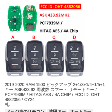
2019-2020 RAM 1500 ピックアップ 2+1/3+1/4+1/5+1
キー ASK433.92 周波数 スマート リモートキー /
PCF7939M / HITAG AES / 4A CHIP / FCC ID: OHT-
4882056 / CY24
札:
ドッジ車のリモコン
遠隔キー
オートキー