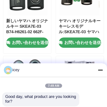
新しいヤマハ オリジナ
ヤマハ オリジナルキー
ルキー SKEA7E-03
キーレスモデ
B74-H6261-02 662F-
ル:SKEA7E-03 ヤマハ
SKEA7D03
スマートリモートキー
お問い合わせを送信
お問い合わせを送信
B74-H6261-02/662F-
SKEA7D03
icey
7:49 AM
Good day, what product are you looking 
for?
2024-2025 ハインダイ
2009-2014 TL スマー