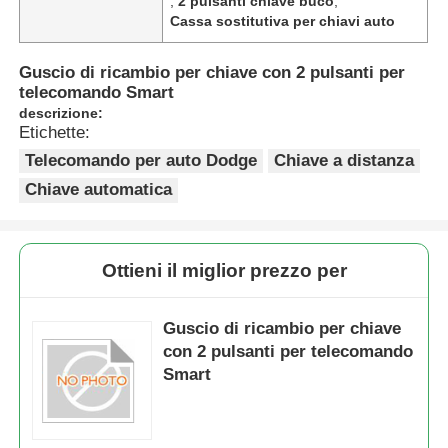
,
2 pulsanti chiave buco
,
Cassa sostitutiva per chiavi auto
Guscio di ricambio per chiave con 2 pulsanti per
telecomando Smart
descrizione:
Etichette:
Telecomando per auto Dodge
Chiave a distanza
Chiave automatica
Ottieni il miglior prezzo per
Guscio di ricambio per chiave
con 2 pulsanti per telecomando
Smart