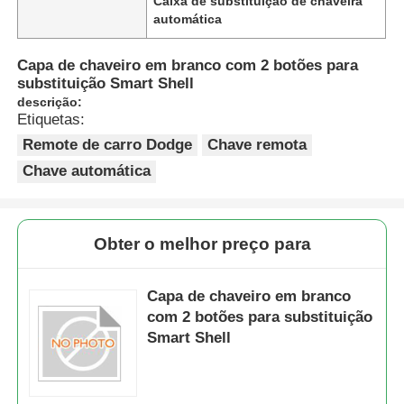
Caixa de substituição de chaveira
automática
Capa de chaveiro em branco com 2 botões para
substituição Smart Shell
descrição:
Etiquetas:
Remote de carro Dodge
Chave remota
Chave automática
Obter o melhor preço para
Capa de chaveiro em branco
com 2 botões para substituição
Smart Shell