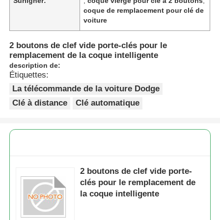
Surligner:
,
coque vierge pour clé à 2 boutons
,
coque de remplacement pour clé de
voiture
2 boutons de clef vide porte-clés pour le
remplacement de la coque intelligente
description de:
Étiquettes:
La télécommande de la voiture Dodge
Clé à distance
Clé automatique
2 boutons de clef vide porte-
clés pour le remplacement de
la coque intelligente