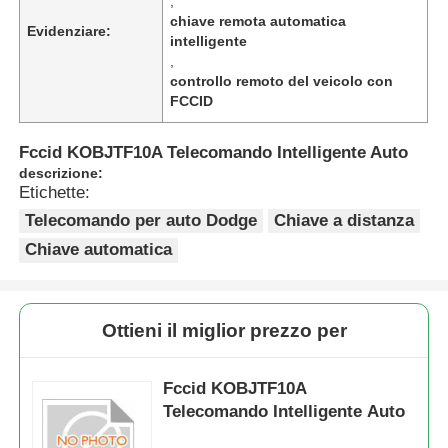
,
chiave remota automatica
Evidenziare:
intelligente
,
controllo remoto del veicolo con
FCCID
Fccid KOBJTF10A Telecomando Intelligente Auto
descrizione:
Etichette:
Telecomando per auto Dodge
Chiave a distanza
Chiave automatica
Ottieni il miglior prezzo per
Fccid KOBJTF10A
Telecomando Intelligente Auto