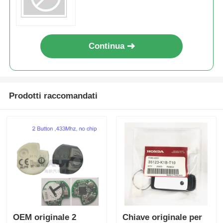
Continua
Prodotti raccomandati
OEM originale 2
Chiave originale per