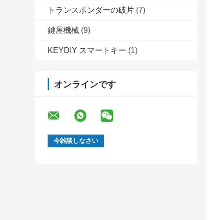
トランスポンダーの破片
(7)
鍵屋機械
(9)
KEYDIY スマートキー
(1)
オンラインです