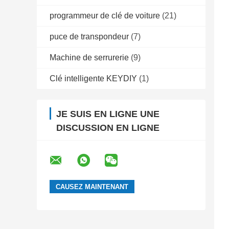
programmeur de clé de voiture
(21)
puce de transpondeur
(7)
Machine de serrurerie
(9)
Clé intelligente KEYDIY
(1)
JE SUIS EN LIGNE UNE
DISCUSSION EN LIGNE