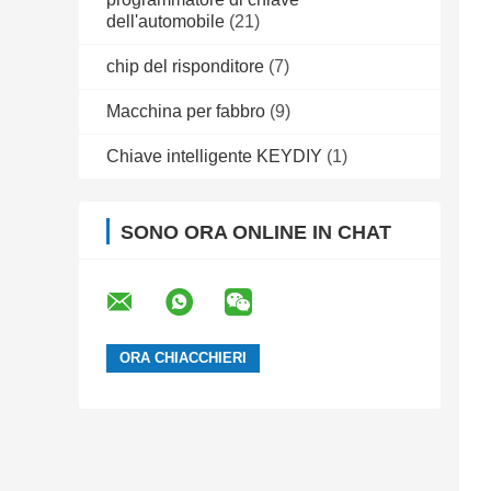
dell'automobile
(21)
chip del risponditore
(7)
Macchina per fabbro
(9)
Chiave intelligente KEYDIY
(1)
SONO ORA ONLINE IN CHAT