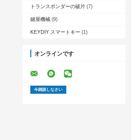
トランスポンダーの破片
(7)
鍵屋機械
(9)
KEYDIY スマートキー
(1)
オンラインです