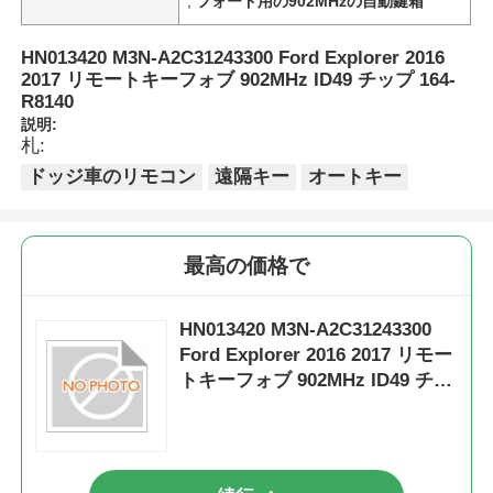
,
フォード用の902MHzの自動鍵箱
HN013420 M3N-A2C31243300 Ford Explorer 2016
2017 リモートキーフォブ 902MHz ID49 チップ 164-
R8140
説明:
札:
ドッジ車のリモコン
遠隔キー
オートキー
最高の価格で
HN013420 M3N-A2C31243300
Ford Explorer 2016 2017 リモー
トキーフォブ 902MHz ID49 チッ
プ 164-R8140