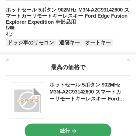
ホットセール 5ボタン 902MHz M3N-A2C93142600 ス
マートカーリモートキーレスキー Ford Edge Fusion
Explorer Expedition 車部品用
説明:
札:
ドッジ車のリモコン
遠隔キー
オートキー
最高の価格で
ホットセール 5ボタン 902MHz
M3N-A2C93142600 スマートカ
ーリモートキーレスキー Ford
Edge Fusion Explorer
Expedition 車部品用
続行