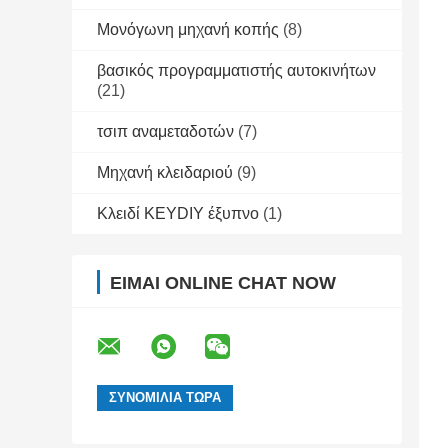
Μονόγωνη μηχανή κοπής
(8)
βασικός προγραμματιστής αυτοκινήτων
(21)
τσιπ αναμεταδοτών
(7)
Μηχανή κλειδαριού
(9)
Κλειδί KEYDIY έξυπνο
(1)
ΕΊΜΑΙ ONLINE CHAT NOW