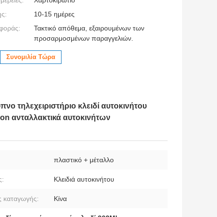
ς:
10-15 ημέρες
φοράς:
Τακτικό απόθεμα, εξαιρουμένων των
προσαρμοσμένων παραγγελιών.
Συνομιλία Τώρα
ο τηλεχειριστήριο κλειδί αυτοκινήτου
tion ανταλλακτικά αυτοκινήτων
:
πλαστικό + μέταλλο
ς:
Κλειδιά αυτοκινήτου
 καταγωγής:
Κίνα