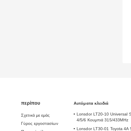
περίπου
Αυτόματα κλειδιά
Lonsdor LT20-10 Universal 
Σχετικά με εμάς
4/5/6 Κουμπιά 315/433MHz
Γύρος εργοστασίων
Lonsdor LT30-01 Toyota 4A 