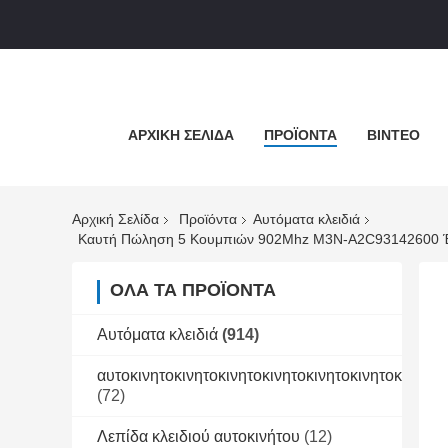
ΑΡΧΙΚΉ ΣΕΛΊΔΑ
ΠΡΟΪΌΝΤΑ
ΒΊΝΤΕΟ
Αρχική Σελίδα
Προϊόντα
Αυτόματα κλειδιά
ΌΛΑ ΤΑ ΠΡΟΪΌΝΤΑ
Αυτόματα κλειδιά
(914)
αυτοκινητοκινητοκινητοκινητοκινητοκινητοκινητοκ
(72)
Λεπίδα κλειδιού αυτοκινήτου
(12)