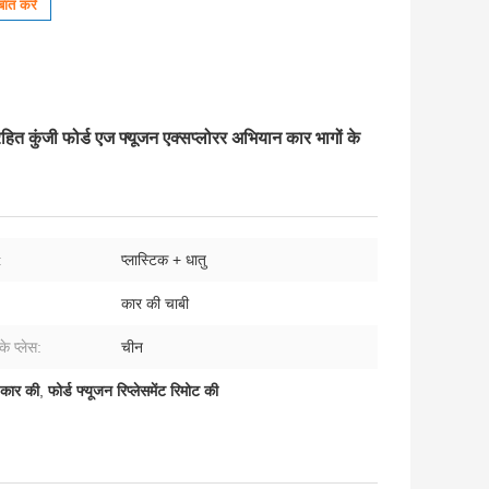
ात करें
 कुंजी फोर्ड एज फ्यूजन एक्सप्लोरर अभियान कार भागों के
:
प्लास्टिक + धातु
कार की चाबी
 के प्लेस:
चीन
ी कार की
,
फोर्ड फ्यूजन रिप्लेसमेंट रिमोट की