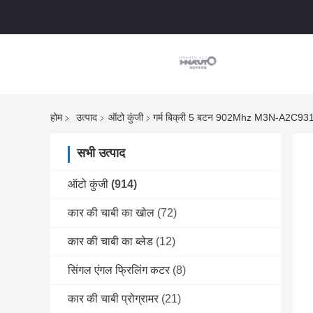
होम
उत्पाद
ऑटो कुंजी
गर्म बिक्री 5 बटन 902Mhz M3N-A2C93142600 
सभी उत्पाद
ऑटो कुंजी
(914)
कार की चाबी का खोल
(72)
कार की चाबी का ब्लेड
(12)
सिंगल एंगल फ्रिलिंग कटर
(8)
कार की चाबी प्रोग्रामर
(21)