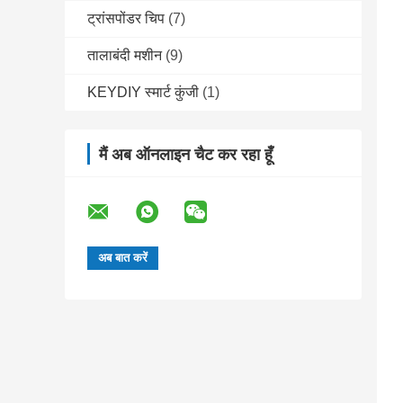
ट्रांसपोंडर चिप
(7)
तालाबंदी मशीन
(9)
KEYDIY स्मार्ट कुंजी
(1)
मैं अब ऑनलाइन चैट कर रहा हूँ