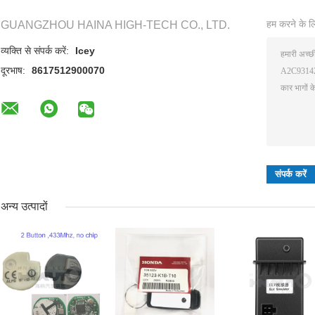
हम करने के लि
GUANGZHOU HAINA HIGH-TECH CO., LTD.
व्यक्ति से संपर्क करें:
Icey
दूरभाष:
8617512900070
अन्य उत्पादों