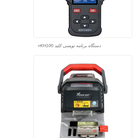
دستگاه برنامه نویسی کلید KH100+