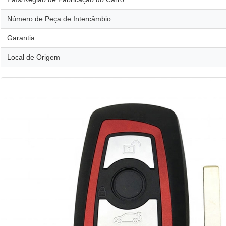
Número de Peça de Intercâmbio
Garantia
Local de Origem