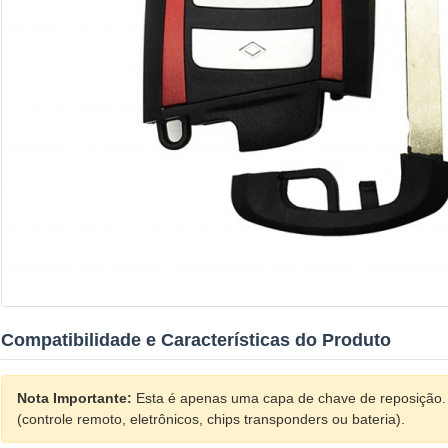
Compatibilidade e Características do Produto
Nota Importante:
Esta é apenas uma capa de chave de reposição.
(controle remoto, eletrônicos, chips transponders ou bateria).