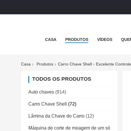
CASA
PRODUTOS
VÍDEOS
QUE
Casa
Produtos
Carro Chave Shell
Excelente Control
TODOS OS PRODUTOS
Auto chaves
(914)
Carro Chave Shell
(72)
Lâmina da Chave do Carro
(12)
Máquina de corte de moagem de um só