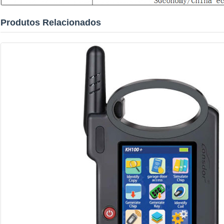
Produtos Relacionados