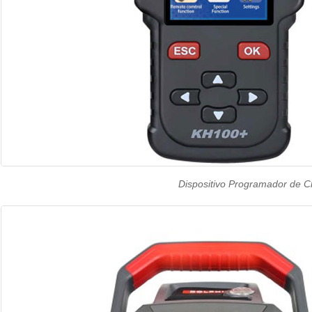
Dispositivo Programador de 