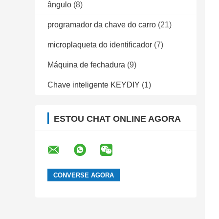
ângulo
(8)
programador da chave do carro
(21)
microplaqueta do identificador
(7)
Máquina de fechadura
(9)
Chave inteligente KEYDIY
(1)
ESTOU CHAT ONLINE AGORA