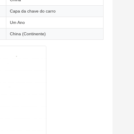
Capa da chave do carro
Um Ano
China (Continente)