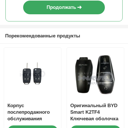
Продолжать
Порекомендованные продукты
Корпус
Оригинальный BYD
послепродажного
Smart K2TF4
обслуживания
Ключевая оболочка
автомобильных
4Кнопка Замена