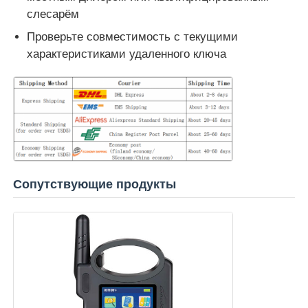
слесарём
Проверьте совместимость с текущими
характеристиками удаленного ключа
Сопутствующие продукты