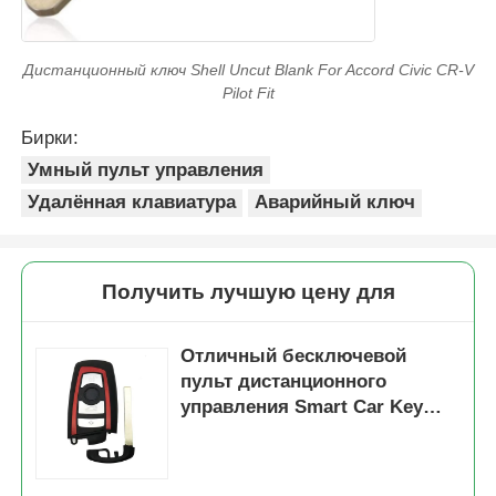
Дистанционный ключ Shell Uncut Blank For Accord Civic CR-V
Pilot Fit
Бирки:
Умный пульт управления
Удалённая клавиатура
Аварийный ключ
Получить лучшую цену для
Отличный бесключевой
пульт дистанционного
управления Smart Car Key
Fob Красный чехол