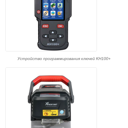
Устройство программирования ключей KH100+