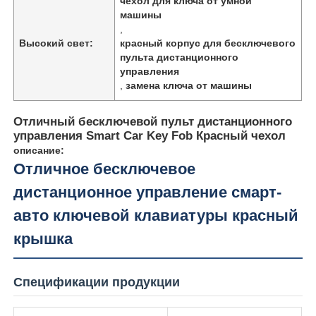
чехол для ключа от умной
машины
,
Высокий свет:
красный корпус для бесключевого
пульта дистанционного
управления
,
замена ключа от машины
Отличный бесключевой пульт дистанционного
управления Smart Car Key Fob Красный чехол
описание:
Отличное бесключевое
дистанционное управление смарт-
авто ключевой клавиатуры красный
крышка
Спецификации продукции