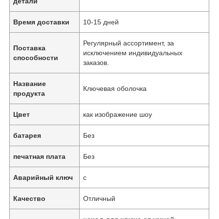
детали
Время доставки
10-15 дней
Регулярный ассортимент, за
Поставка
исключением индивидуальных
способности
заказов.
Название
Ключевая оболочка
продукта
Цвет
как изображение шоу
батарея
Без
печатная плата
Без
Аварийный ключ
с
Качество
Отличный