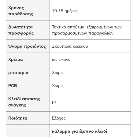
Χρόνος
10-15 ημέρες
παράδοσης
Δυνατότητα
Τακτικό απόθεμα, εξαιρουμένων των
προσφοράς
προσαρμοσμένων παραγγελιών.
Όνομα προϊόντος
Σκουπίδια κλειδιού
Χρώμα
ως εικόνα
μπαταρία
Χωρίς
PCB
Χωρίς
Κλειδί έκτακτης
με
ανάγκης
Ποιότητα
Εξοχος
κάλυμμα για έξυπνο κλειδί