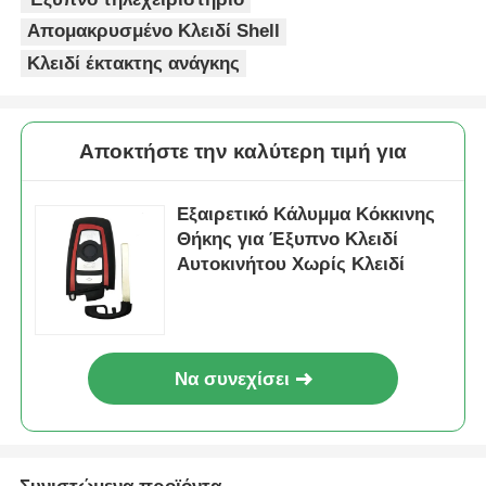
Απομακρυσμένο Κλειδί Shell
Κλειδί έκτακτης ανάγκης
Αποκτήστε την καλύτερη τιμή για
Εξαιρετικό Κάλυμμα Κόκκινης
Θήκης για Έξυπνο Κλειδί
Αυτοκινήτου Χωρίς Κλειδί
Να συνεχίσει