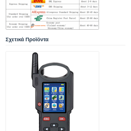
Σχετικά Προϊόντα