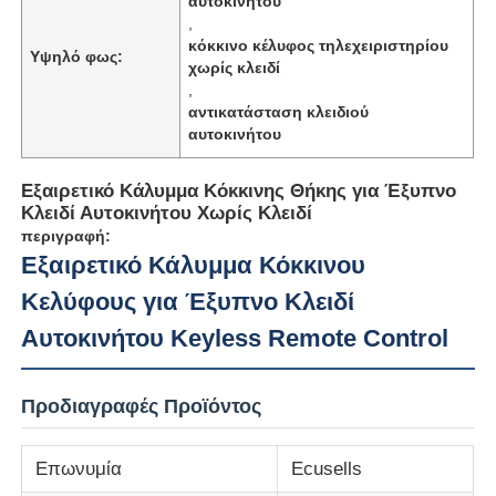
αυτοκινήτου
,
κόκκινο κέλυφος τηλεχειριστηρίου
Υψηλό φως:
χωρίς κλειδί
,
αντικατάσταση κλειδιού
αυτοκινήτου
Εξαιρετικό Κάλυμμα Κόκκινης Θήκης για Έξυπνο
Κλειδί Αυτοκινήτου Χωρίς Κλειδί
περιγραφή:
Εξαιρετικό Κάλυμμα Κόκκινου
Κελύφους για Έξυπνο Κλειδί
Αυτοκινήτου Keyless Remote Control
Προδιαγραφές Προϊόντος
Επωνυμία
Ecusells