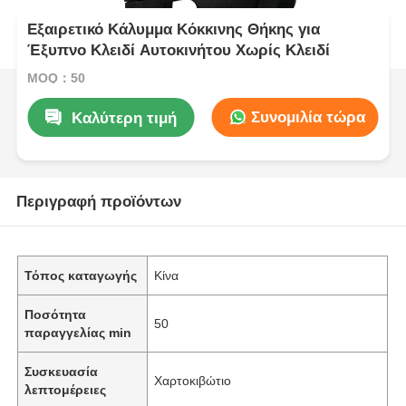
Εξαιρετικό Κάλυμμα Κόκκινης Θήκης για
Έξυπνο Κλειδί Αυτοκινήτου Χωρίς Κλειδί
MOQ：50
Συνομιλία τώρα
Καλύτερη τιμή
Περιγραφή προϊόντων
Τόπος καταγωγής
Κίνα
Ποσότητα
50
παραγγελίας min
Συσκευασία
Χαρτοκιβώτιο
λεπτομέρειες