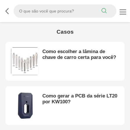
Casos
Como escolher a lâmina de
chave de carro certa para você?
Como gerar a PCB da série LT20
por KW100?