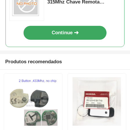
315Mhz Chave Remota
Inteligente Sem Chave
Continue
Produtos recomendados