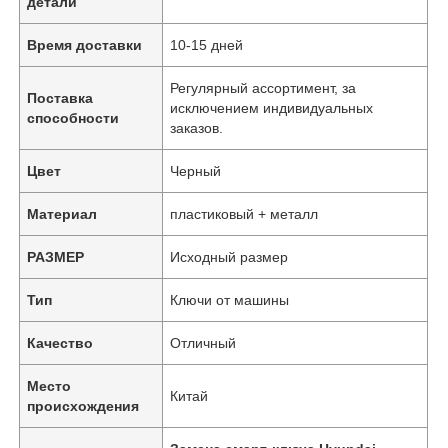
детали
Время доставки
10-15 дней
Регулярный ассортимент, за
Поставка
исключением индивидуальных
способности
заказов.
Цвет
Черный
Материал
пластиковый + металл
РАЗМЕР
Исходный размер
Тип
Ключи от машины
Качество
Отличный
Место
Китай
происхождения