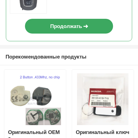
Продолжать
Порекомендованные продукты
Оригинальный OEM
Оригинальный ключ