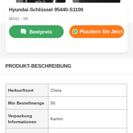
Hyundai-Schlüssel 95440-S1100
MOQ：50
Plaudern Sie Jetzt
Bestpreis
PRODUKT-BESCHREIBUNG
Herkunftsort
China
Min Bestellmenge
50
Verpackung
Karton
Informationen