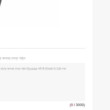
ি আপনার তদন্ত পাঠান
(
0
/ 3000)