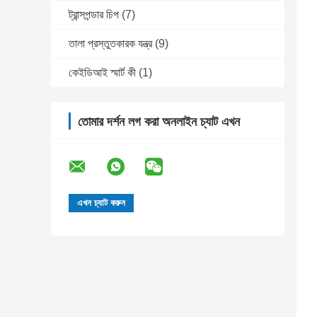
ট্রান্সপন্ডার চিপ
(7)
তালা প্রস্তুতকারক যন্ত্র
(9)
কেইডিআই স্মার্ট কী
(1)
তোমার দর্শন লগ করা অনলাইন চ্যাট এখন