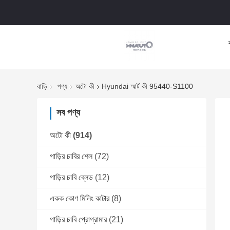
বাড়ি
পণ্য
অটো কী
Hyundai স্মার্ট কী 95440-S1100
সব পণ্য
অটো কী
(914)
গাড়ির চাবির শেল
(72)
গাড়ির চাবি ব্লেড
(12)
একক কোণ মিলিং কাটার
(8)
গাড়ির চাবি প্রোগ্রামার
(21)