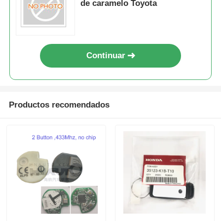
de caramelo Toyota
Continuar
Productos recomendados