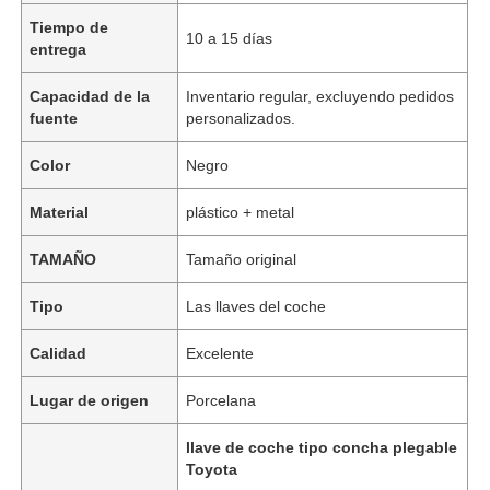
Tiempo de
10 a 15 días
entrega
Capacidad de la
Inventario regular, excluyendo pedidos
fuente
personalizados.
Color
Negro
Material
plástico + metal
TAMAÑO
Tamaño original
Tipo
Las llaves del coche
Calidad
Excelente
Lugar de origen
Porcelana
llave de coche tipo concha plegable
Toyota