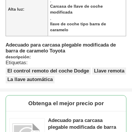
,
Carcasa de llave de coche
Alta luz:
modificada
,
llave de coche tipo barra de
caramelo
Adecuado para carcasa plegable modificada de
barra de caramelo Toyota
descripción:
Etiquetas:
El control remoto del coche Dodge
Llave remota
La llave automática
Obtenga el mejor precio por
Adecuado para carcasa
plegable modificada de barra