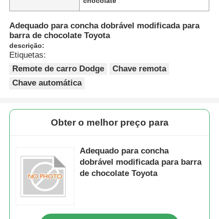
chocolate
Adequado para concha dobrável modificada para
barra de chocolate Toyota
descrição:
Etiquetas:
Remote de carro Dodge
Chave remota
Chave automática
Obter o melhor preço para
Adequado para concha
dobrável modificada para barra
de chocolate Toyota