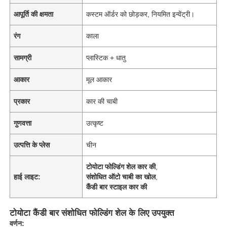
आपूर्ति की क्षमता
कस्टम ऑर्डर को छोड़कर, नियमित इन्वेंट्री।
रंग
काला
सामग्री
प्लास्टिक + धातु
आकार
मूल आकार
प्रकार
कार की चाबी
गुणवत्ता
उत्कृष्ट
उत्पत्ति के प्लेस
चीन
टोयोटा फोल्डिंग शेल कार की
,
हाई लाइट:
संशोधित ऑटो चाबी का खोल
,
कैंडी बार स्टाइल कार की
टोयोटा कैंडी बार संशोधित फोल्डिंग शेल के लिए उपयुक्त
वर्णन: