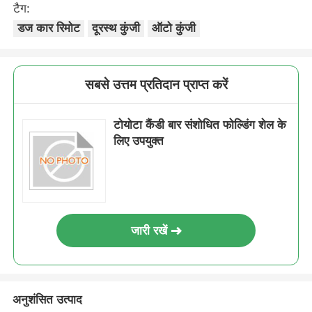
टैग:
डज कार रिमोट
दूरस्थ कुंजी
ऑटो कुंजी
सबसे उत्तम प्रतिदान प्राप्त करें
टोयोटा कैंडी बार संशोधित फोल्डिंग शेल के
लिए उपयुक्त
जारी रखें
अनुशंसित उत्पाद