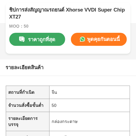
ชิปการส่งสัญญาณรถยนต์ Xhorse VVDI Super Chip
XT27
MOQ：50
พูดคุยกันตอนนี้
ราคาถูกที่สุด
รายละเอียดสินค้า
สถานที่กำเนิด
จีน
จำนวนสั่งซื้อขั้นต่ำ
50
รายละเอียดการ
กล่องกระดาษ
บรรจุ