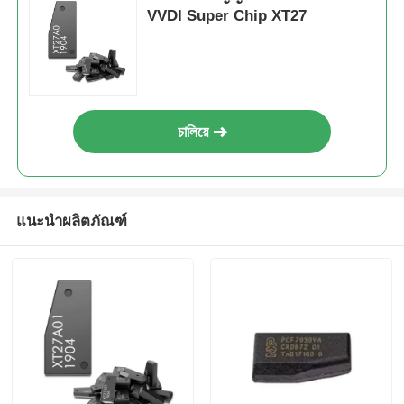
VVDI Super Chip XT27
চালিয়ে
แนะนำผลิตภัณฑ์