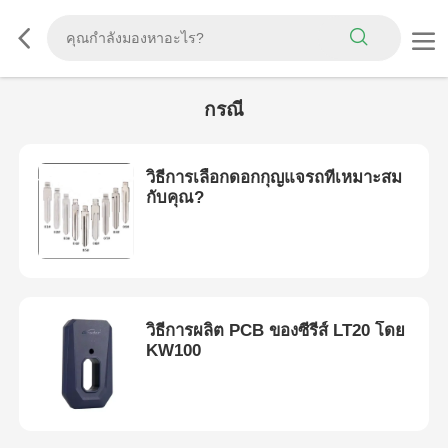
กรณี
วิธีการเลือกดอกกุญแจรถที่เหมาะสม
กับคุณ?
วิธีการผลิต PCB ของซีรีส์ LT20 โดย
KW100