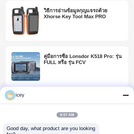
วิธีการอ่านข้อมูลกุญแจรถด้วย
Xhorse Key Tool Max PRO
คู่มือการซื้อ Lonsdor K518 Pro: รุ่น
FULL หรือ รุ่น FCV
icey
คู่มือการใช้งานการตั้งโปรแกรม
K518 Volvo XC60!
6:57 AM
Good day, what product are you looking 