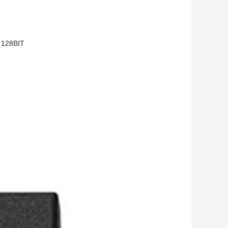
 128BIT